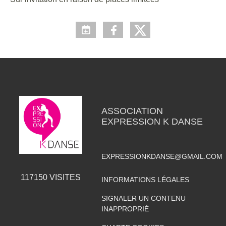
ASSOCIATION
EXPRESSION K DANSE
EXPRESSIONKDANSE@GMAIL.COM
117150
VISITES
INFORMATIONS LÉGALES
SIGNALER UN CONTENU
INAPPROPRIÉ