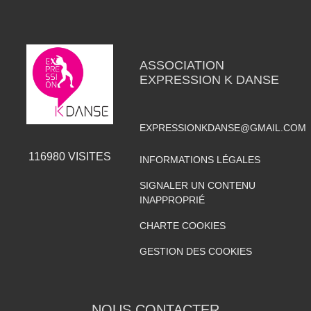
ASSOCIATION
EXPRESSION K DANSE
EXPRESSIONKDANSE@GMAIL.COM
116980
VISITES
INFORMATIONS LÉGALES
SIGNALER UN CONTENU
INAPPROPRIÉ
CHARTE COOKIES
GESTION DES COOKIES
NOUS CONTACTER