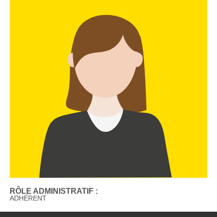
RÔLE ADMINISTRATIF :
ADHÉRENT