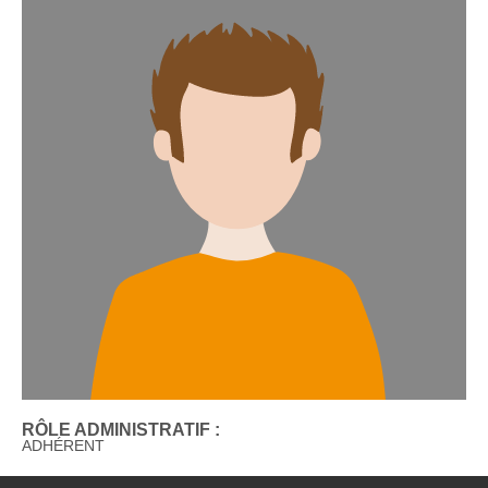
RÔLE ADMINISTRATIF :
ADHÉRENT