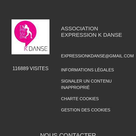
ASSOCIATION
EXPRESSION K DANSE
EXPRESSIONKDANSE@GMAIL.COM
116889
VISITES
INFORMATIONS LÉGALES
SIGNALER UN CONTENU
INAPPROPRIÉ
CHARTE COOKIES
GESTION DES COOKIES
NOUS CONTACTER