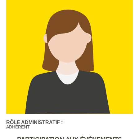
RÔLE ADMINISTRATIF :
ADHÉRENT