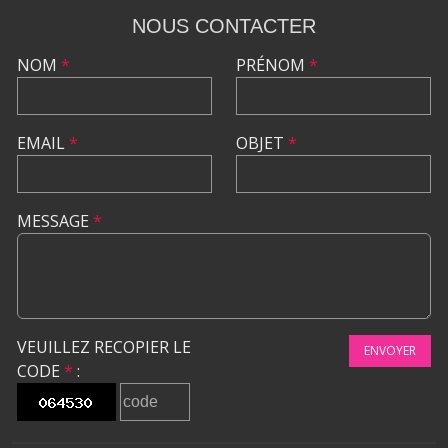
NOUS CONTACTER
NOM
*
PRÉNOM
*
EMAIL
*
OBJET
*
MESSAGE
*
VEUILLEZ RECOPIER LE
ENVOYER
CODE
*
: