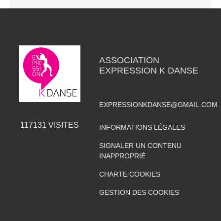
ASSOCIATION
EXPRESSION K DANSE
EXPRESSIONKDANSE@GMAIL.COM
117131
VISITES
INFORMATIONS LÉGALES
SIGNALER UN CONTENU
INAPPROPRIÉ
CHARTE COOKIES
GESTION DES COOKIES