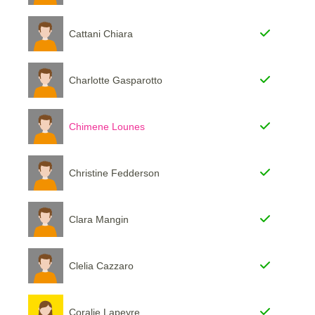
Cattani Chiara
Charlotte Gasparotto
Chimene Lounes
Christine Fedderson
Clara Mangin
Clelia Cazzaro
Coralie Lapeyre