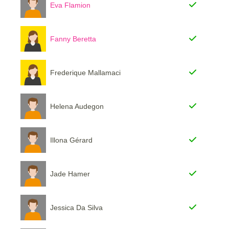
Eva Flamion
Fanny Beretta
Frederique Mallamaci
Helena Audegon
Illona Gérard
Jade Hamer
Jessica Da Silva