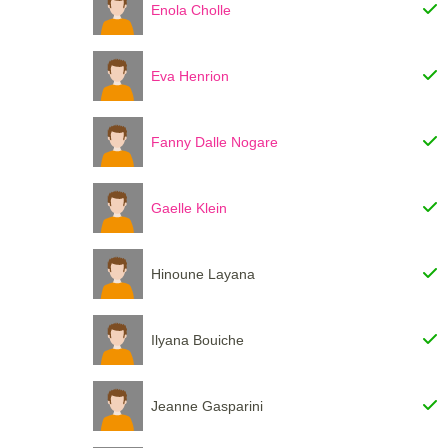
Enola Cholle
Eva Henrion
Fanny Dalle Nogare
Gaelle Klein
Hinoune Layana
Ilyana Bouiche
Jeanne Gasparini