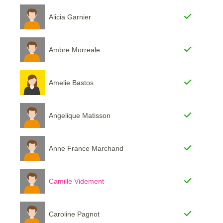
Alicia Garnier
Ambre Morreale
Amelie Bastos
Angelique Matisson
Anne France Marchand
Camille Videment
Caroline Pagnot