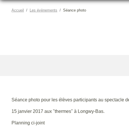
Accueil
Les évènements
Séance photo
Séance photo pour les élèves participants au spectacle d
15 janvier 2017 aux "thermes" à Longwy-Bas.
Planning ci-joint