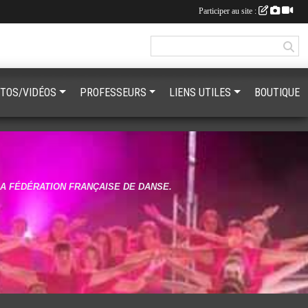
Participer au site :
TOS/VIDÉOS
PROFESSEURS
LIENS UTILES
BOUTIQUE
LA FÉDÉRATION FRANÇAISE DE DANSE.