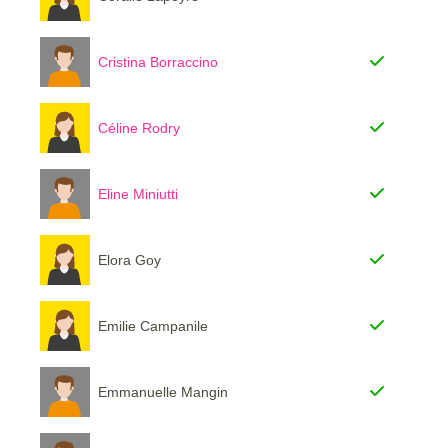
Cristina Borraccino
Céline Rodry
Eline Miniutti
Elora Goy
Emilie Campanile
Emmanuelle Mangin