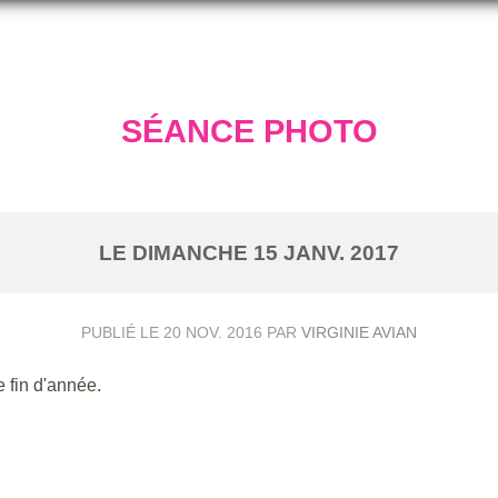
SÉANCE PHOTO
LE
DIMANCHE
15
JANV.
2017
PUBLIÉ LE
20 NOV. 2016
PAR
VIRGINIE AVIAN
e fin d'année.