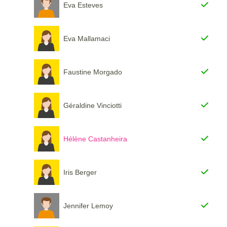
Eva Esteves
Eva Mallamaci
Faustine Morgado
Géraldine Vinciotti
Hélène Castanheira
Iris Berger
Jennifer Lemoy