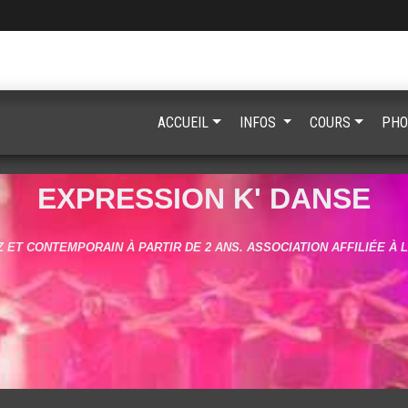
ACCUEIL
INFOS
COURS
PHO
EXPRESSION K' DANSE
 ET CONTEMPORAIN À PARTIR DE 2 ANS. ASSOCIATION AFFILIÉE À 