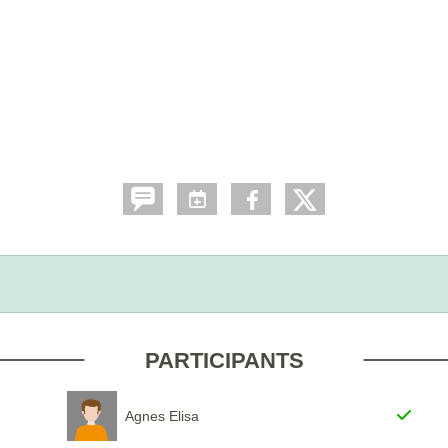
PARTICIPANTS
Agnes Elisa