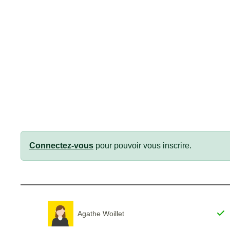
Connectez-vous
pour pouvoir vous inscrire.
Agathe Woillet