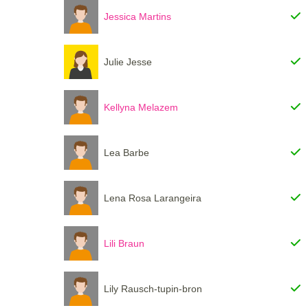
Jessica Martins
Julie Jesse
Kellyna Melazem
Lea Barbe
Lena Rosa Larangeira
Lili Braun
Lily Rausch-tupin-bron