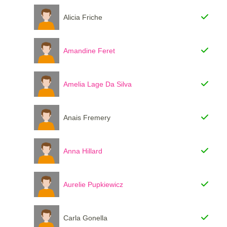
Alicia Friche
Amandine Feret
Amelia Lage Da Silva
Anais Fremery
Anna Hillard
Aurelie Pupkiewicz
Carla Gonella