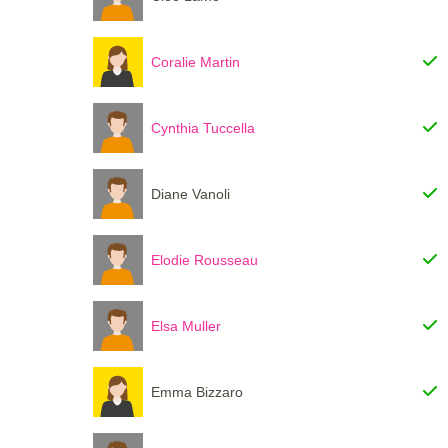
Coralie Martin
Cynthia Tuccella
Diane Vanoli
Elodie Rousseau
Elsa Muller
Emma Bizzaro